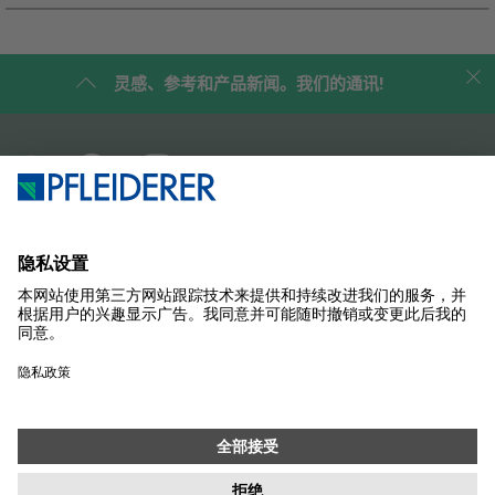
灵感、参考和产品新闻。我们的通讯!
企业简介
案例研究
产品
杂志
解决方案
联系我们
SUSTAINABILITY
样品商店
联系
采购
版本说明
数据保护设置
隱私政策
信息职责
条款