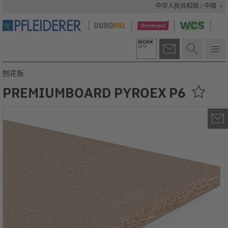
中华人民共和国 / 中国
刨花板
PREMIUMBOARD PYROEX P6