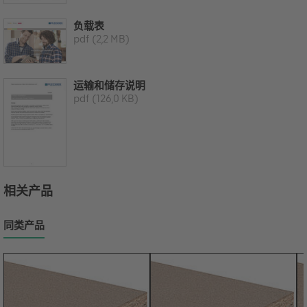
负载表
pdf
(2,2 MB)
运输和储存说明
pdf
(126,0 KB)
相关产品
同类产品