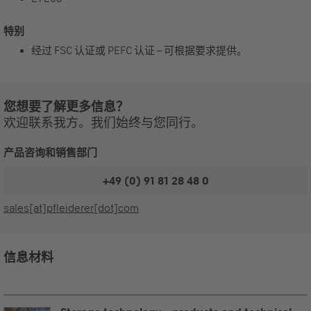
特别
经过 FSC 认证或 PEFC 认证 – 可根据要求提供。
您想要了解更多信息？
欢迎联系我方。我们始终与您同行。
产品咨询和销售部门
+49 (0) 91 81 28 48 0
sales[at]pfleiderer[dot]com
信息材料