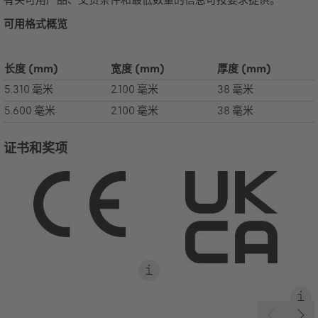
可用格式概览
长度
(mm)
宽度
(mm)
厚度
(mm)
5.310 毫米
2.100 毫米
38 毫米
5.600 毫米
2.100 毫米
38 毫米
证书和奖项