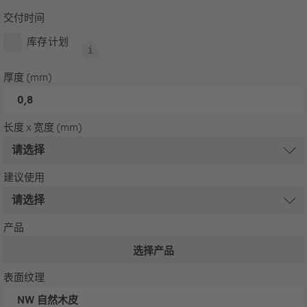
交付时间
库存计划
厚度 (mm)
0,8
长度 x 宽度 (mm)
建议使用
产品
选择产品
表面纹理
NW
自然木皮