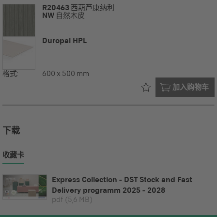
R20463
西葫芦康纳利
NW
自然木皮
Duropal HPL
格式:
600 x 500 mm
已在您的
加入购物车
下载
收藏卡
Express Collection - DST Stock and Fast
Delivery programm 2025 - 2028
pdf
(5,6 MB)