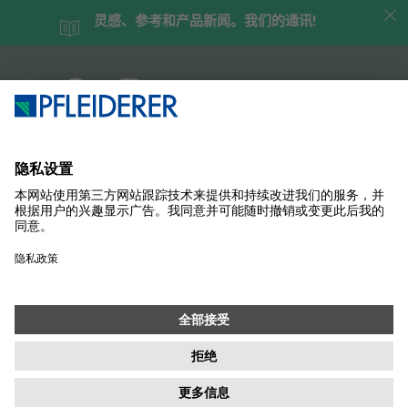
灵感、参考和产品新闻。我们的通讯!
企业简介
案例研究
产品
杂志
解决方案
联系我们
SUSTAINABILITY
样品商店
联系
采购
版本说明
数据保护设置
隱私政策
信息职责
条款
通讯
© 2026