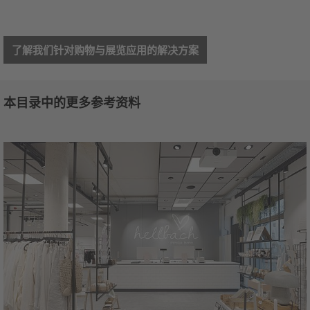
了解我们针对购物与展览应用的解决方案
本目录中的更多参考资料