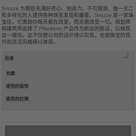
Smizze 为那些充满好奇心、创造力、不可预测、独一无二
和多样化的人提供各种珠宝发现和最爱。Smizze 是一家珠
宝店，它激励你每天都在改变，而无需改变一切。规划师
和建筑师选择了 Pfleiderer 产品作为新店的陈设，以体现
这一理念。这不仅使公司的设计得以实现，也使珠宝的现
代和灵活风格得以体现。
目录
长廊
使用的装饰
使用的纹理