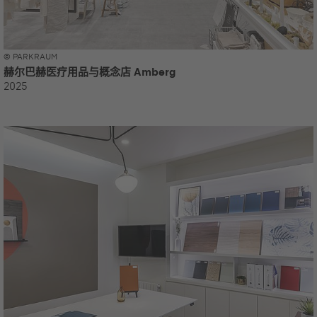
© PARKRAUM
赫尔巴赫医疗用品与概念店 Amberg
2025