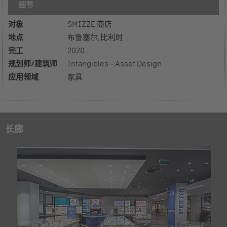
细节
对象
SMIZZE 商店
地点
布鲁塞尔, 比利时
完工
2020
规划师/建筑师
Intangibles – Asset Design
应用领域
家具
长廊