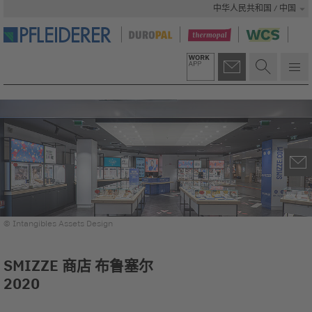
中华人民共和国 / 中国
© Intangibles Assets Design
SMIZZE 商店 布鲁塞尔
2020