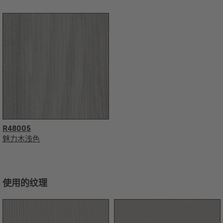
R48005
魅力木浅色
使用的纹理