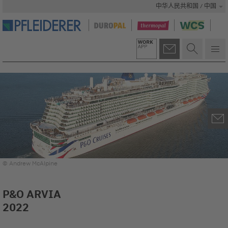
中华人民共和国 / 中国
© Andrew McAlpine
P&O ARVIA
2022