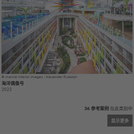
© marine interior images - Alexander Rudolph
海洋偶像号
2023
36 参考案例
在此类别中
显示更多