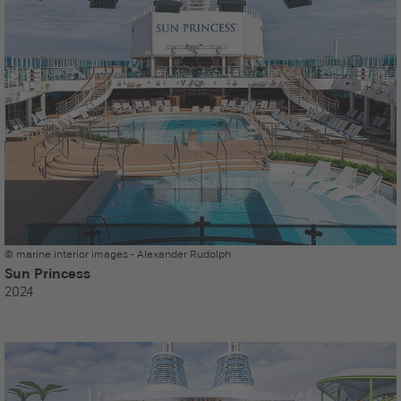
© marine interior images - Alexander Rudolph
Sun Princess
2024