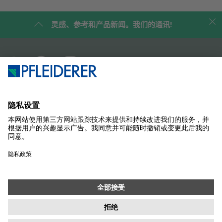
灵感、参考和产品新闻。我们的通讯!
企业简介
案例研究
产品
杂志
解决方案
联系我们
SUSTAINABILITY
样品商店
联系
采购
版本说明
数据保护设置
隱私政策
信息职责
条款
通讯