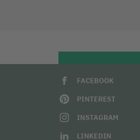
FACEBOOK
PINTEREST
INSTAGRAM
LINKEDIN