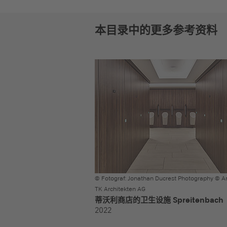
本目录中的更多参考资料
© Fotograf: Jonathan Ducrest Photography © Ar
TK Architekten AG
蒂沃利商店的卫生设施 Spreitenbach
2022