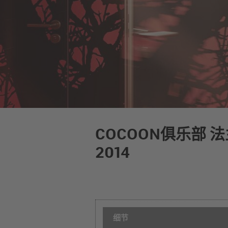
COCOON俱乐部 
2014
细节