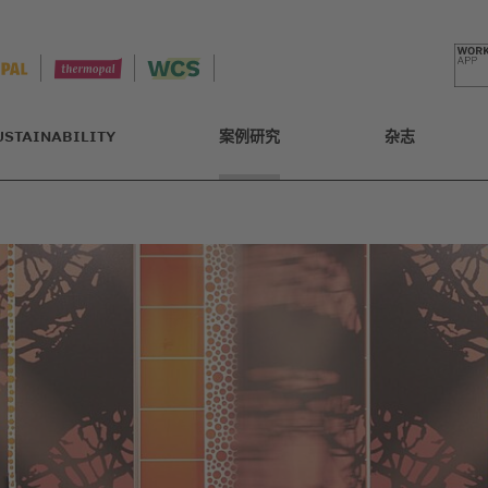
USTAINABILITY
案例研究
杂志