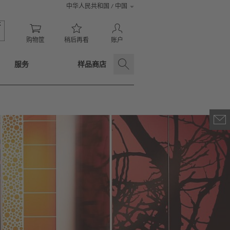
中华人民共和国 / 中国
购物筐
稍后再看
账户
服务
样品商店