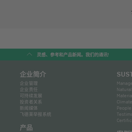
灵感、参考和产品新闻。我们的通讯!
企业简介
SUS
企业管理
Manag
企业责任
Natural
可持续发展
Materia
投资者关系
Climat
新闻媒体
People
飞德莱举报系统
Testim
Certif
产品