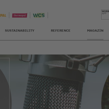
SUSTAINABILITY
REFERENCE
MAGAZÍN