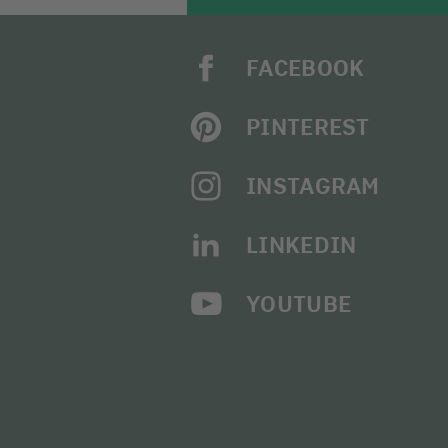
FACEBOOK
PINTEREST
INSTAGRAM
LINKEDIN
YOUTUBE